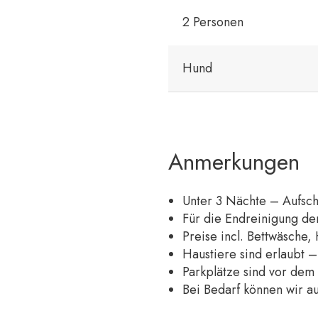
2 Personen
Hund
Anmerkungen
Unter 3 Nächte – Aufsch
Für die Endreinigung d
Preise incl. Bettwäsche,
Haustiere sind erlaubt –
Parkplätze sind vor de
Bei Bedarf können wir au