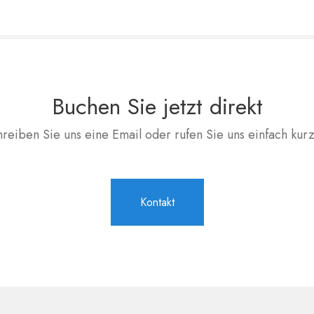
Buchen Sie jetzt direkt
reiben Sie uns eine Email oder rufen Sie uns einfach kur
Kontakt