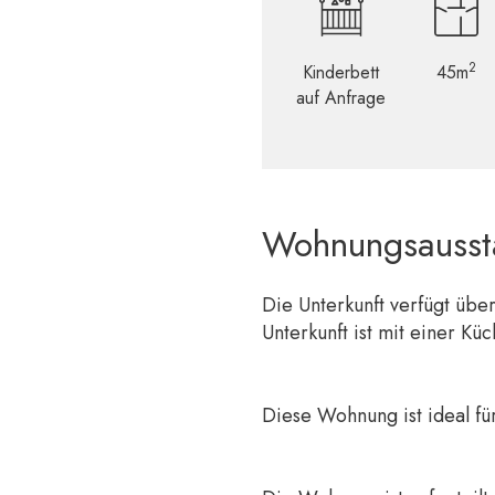
2
Kinderbett
45m
auf Anfrage
Wohnungsausst
Die Unterkunft verfügt üb
Unterkunft ist mit einer Küc
Diese Wohnung ist ideal fü