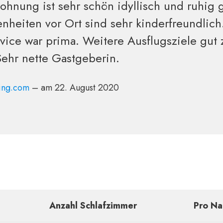
ohnung ist sehr schön idyllisch und ruhig 
heiten vor Ort sind sehr kinderfreundlich
vice war prima. Weitere Ausflugsziele gut 
Sehr nette Gastgeberin.
ing.com
– am 22. August 2020
Anzahl Schlafzimmer
Pro Na