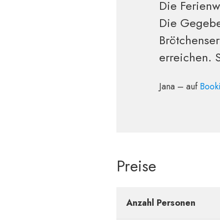
Die Ferienw
Die Gegeben
Brötchenser
erreichen. 
Jana – auf
Book
Preise
Anzahl Personen