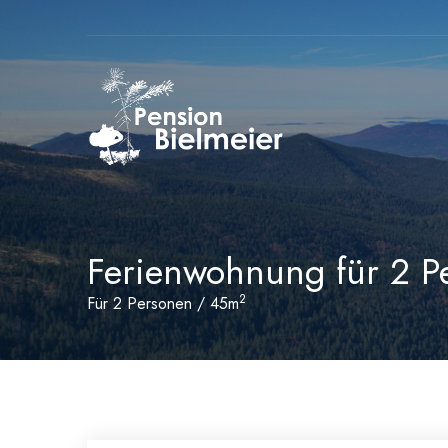
Ferienwohnung für 2 P
2
Für 2 Personen / 45m