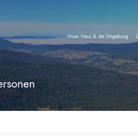
Unser Haus & die Umgebung
ersonen