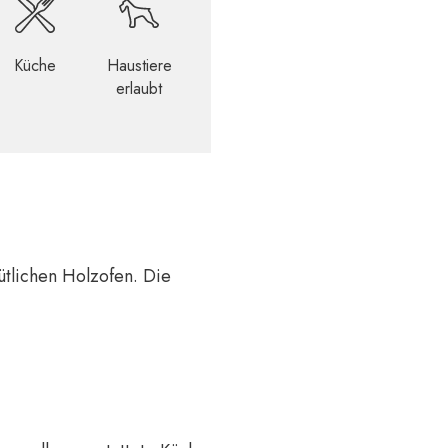
Küche
Haustiere
erlaubt
tlichen Holzofen. Die