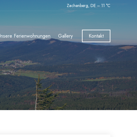
Zachenberg, DE
–
11
C
Unsere Ferienwohnungen
Gallery
Kontakt